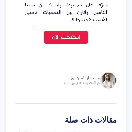
تعرّف على مجموعة واسعة من خطط
التأمين وقارن بين التغطيات لاختيار
الأنسب لاحتياجاتك.
استكشف الآن
مستشار تأمين أول
تم التحديث: ٥ يوليو ٢٠٢٦
مقالات ذات صلة