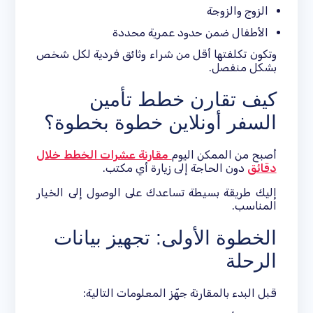
الزوج والزوجة
الأطفال ضمن حدود عمرية محددة
وتكون تكلفتها أقل من شراء وثائق فردية لكل شخص
بشكل منفصل.
كيف تقارن خطط تأمين
السفر أونلاين خطوة بخطوة؟
أصبح من الممكن اليوم
مقارنة عشرات الخطط خلال
دقائق
دون الحاجة إلى زيارة أي مكتب.
إليك طريقة بسيطة تساعدك على الوصول إلى الخيار
المناسب.
الخطوة الأولى: تجهيز بيانات
الرحلة
قبل البدء بالمقارنة جهّز المعلومات التالية: