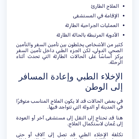
العلاج الطارئ
الإقامة في المستشفى
العمليات الجراحية الطارئة
الأدوية المرتبطة بالحالة الطارئة
كثير من الأشخاص يخلطون بين تأمين السفر والتأمين
الصحي الدولي، لكن الجزء الطبي داخل تأمين السفر
يركز أساسًا على الحالات الطارئة التي تحدث أثناء
الرحلة.
الإخلاء الطبي وإعادة المسافر
إلى الوطن
في بعض الحالات قد لا يكون العلاج المناسب متوفرًا
في المدينة أو الدولة التي تتواجد فيها.
هنا قد تحتاج إلى النقل إلى مستشفى آخر أو العودة
إلى عُمان لاستكمال العلاج.
تكلفة الإخلاء الطبي قد تصل إلى آلاف أو حتى