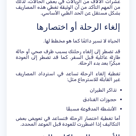
عشرات الآلاف من الريالات في بعض الحالات، لذلك
من المهم التأكد من أن الوثيقة تغطي هذه المصاريف
بشكل مستقل عن الحد الطبي الأساسي.
إلغاء الرحلة أو اختصارها
الحياة لا تسير دائمًا كما هو مخطط لها.
قد تضطر إلى إلغاء رحلتك بسبب ظرف صحي أو حالة
طارئة عائلية قبل السفر. كما قد تضطر إلى العودة
مبكرًا بعد بدء الرحلة.
تغطية إلغاء الرحلة تساعد في استرداد المصاريف
غير القابلة للاسترجاع مثل:
تذاكر الطيران
حجوزات الفنادق
الأنشطة المدفوعة مسبقًا
أما تغطية اختصار الرحلة فتساعد في تعويض بعض
التكاليف إذا اضطررت للعودة قبل الموعد المحدد.