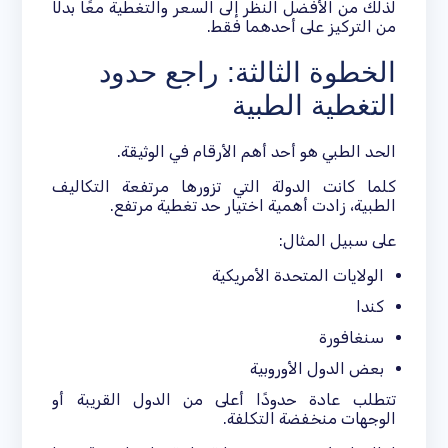
لذلك من الأفضل النظر إلى السعر والتغطية معًا بدلًا
من التركيز على أحدهما فقط.
الخطوة الثالثة: راجع حدود
التغطية الطبية
الحد الطبي هو أحد أهم الأرقام في الوثيقة.
كلما كانت الدولة التي تزورها مرتفعة التكاليف
الطبية، زادت أهمية اختيار حد تغطية مرتفع.
على سبيل المثال:
الولايات المتحدة الأمريكية
كندا
سنغافورة
بعض الدول الأوروبية
تتطلب عادة حدودًا أعلى من الدول القريبة أو
الوجهات منخفضة التكلفة.