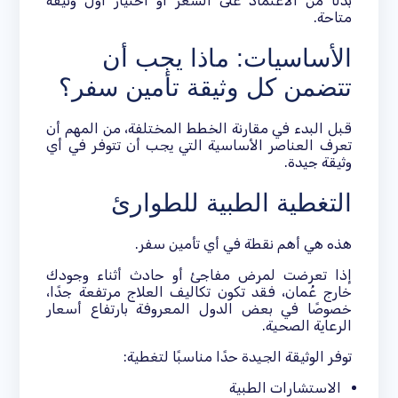
بدلًا من الاعتماد على السعر أو اختيار أول وثيقة
متاحة.
الأساسيات: ماذا يجب أن
تتضمن كل وثيقة تأمين سفر؟
قبل البدء في مقارنة الخطط المختلفة، من المهم أن
تعرف العناصر الأساسية التي يجب أن تتوفر في أي
وثيقة جيدة.
التغطية الطبية للطوارئ
هذه هي أهم نقطة في أي تأمين سفر.
إذا تعرضت لمرض مفاجئ أو حادث أثناء وجودك
خارج عُمان، فقد تكون تكاليف العلاج مرتفعة جدًا،
خصوصًا في بعض الدول المعروفة بارتفاع أسعار
الرعاية الصحية.
توفر الوثيقة الجيدة حدًا مناسبًا لتغطية:
الاستشارات الطبية