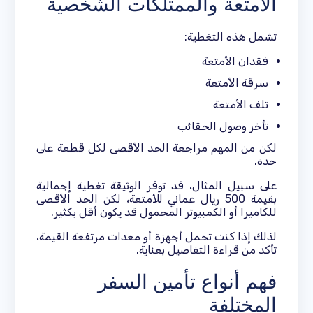
الأمتعة والممتلكات الشخصية
تشمل هذه التغطية:
فقدان الأمتعة
سرقة الأمتعة
تلف الأمتعة
تأخر وصول الحقائب
لكن من المهم مراجعة الحد الأقصى لكل قطعة على
حدة.
على سبيل المثال، قد توفر الوثيقة تغطية إجمالية
بقيمة 500 ريال عماني للأمتعة، لكن الحد الأقصى
للكاميرا أو الكمبيوتر المحمول قد يكون أقل بكثير.
لذلك إذا كنت تحمل أجهزة أو معدات مرتفعة القيمة،
تأكد من قراءة التفاصيل بعناية.
فهم أنواع تأمين السفر
المختلفة