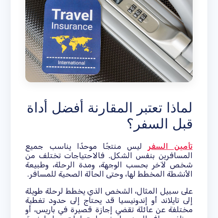
لماذا تعتبر المقارنة أفضل أداة
قبل السفر؟
تأمين السفر
ليس منتجًا موحدًا يناسب جميع
المسافرين بنفس الشكل. فالاحتياجات تختلف من
شخص لآخر بحسب الوجهة، ومدة الرحلة، وطبيعة
الأنشطة المخطط لها، وحتى الحالة الصحية للمسافر.
على سبيل المثال، الشخص الذي يخطط لرحلة طويلة
إلى تايلاند أو إندونيسيا قد يحتاج إلى حدود تغطية
مختلفة عن عائلة تقضي إجازة قصيرة في باريس، أو