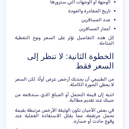
الوجهة أو الوجهات التي ستزورها
تاريخ المغادرة والعودة
عدد المسافرين
أعمار المسافرين
كل هذه التفاصيل تؤثر على السعر ونوع التغطية
المتاحة.
الخطوة الثانية: لا تنظر إلى
السعر فقط
من الطبيعي أن يجذبك أرخص عرض أولًا، لكن السعر
لا يعطي الصورة الكاملة.
انتبه إلى قيمة التحمل أو المبلغ الذي ستدفعه من
جيبك عند تقديم مطالبة.
في بعض الأحيان تكون الوثيقة الأرخص مرتبطة بقيمة
تحمل مرتفعة، مما يقلل الاستفادة الفعلية عند
وقوع حادث أو خسارة.