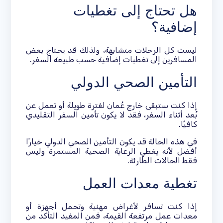
هل تحتاج إلى تغطيات
إضافية؟
ليست كل الرحلات متشابهة، ولذلك قد يحتاج بعض
المسافرين إلى تغطيات إضافية حسب طبيعة السفر.
التأمين الصحي الدولي
إذا كنت ستبقى خارج عُمان لفترة طويلة أو تعمل عن
بُعد أثناء السفر، فقد لا يكون تأمين السفر التقليدي
كافيًا.
في هذه الحالة قد يكون التأمين الصحي الدولي خيارًا
أفضل لأنه يغطي الرعاية الصحية المستمرة وليس
فقط الحالات الطارئة.
تغطية معدات العمل
إذا كنت تسافر لأغراض مهنية وتحمل أجهزة أو
معدات عمل مرتفعة القيمة، فمن المفيد التأكد من