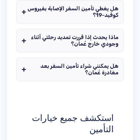
هل يغطي تأمين السفر الإصابة بفيروس
كوفيد-19؟
ماذا يحدث إذا قررت تمديد رحلتي أثناء
وجودي خارج عُمان؟
هل يمكنني شراء تأمين السفر بعد
مغادرة عُمان؟
استكشف جميع خيارات
التأمين