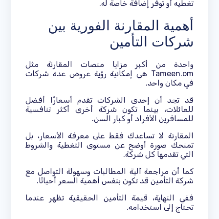
تغطيه أو توفر إضافة خاصة له.
أهمية المقارنة الفورية بين
شركات التأمين
واحدة من أكبر مزايا منصات المقارنة مثل
Tameen.om هي إمكانية رؤية عروض عدة شركات
في مكان واحد.
قد تجد أن إحدى الشركات تقدم أسعارًا أفضل
للعائلات، بينما تكون شركة أخرى أكثر تنافسية
للمسافرين الأفراد أو كبار السن.
المقارنة لا تساعدك فقط على معرفة الأسعار، بل
تمنحك صورة أوضح عن مستوى التغطية والشروط
التي تقدمها كل شركة.
كما أن مراجعة آلية المطالبات وسهولة التواصل مع
شركة التأمين قد تكون بنفس أهمية السعر أحيانًا.
ففي النهاية، قيمة التأمين الحقيقية تظهر عندما
تحتاج إلى استخدامه.