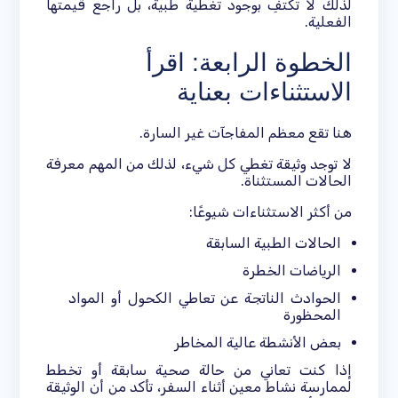
لذلك لا تكتفِ بوجود تغطية طبية، بل راجع قيمتها
الفعلية.
الخطوة الرابعة: اقرأ
الاستثناءات بعناية
هنا تقع معظم المفاجآت غير السارة.
لا توجد وثيقة تغطي كل شيء، لذلك من المهم معرفة
الحالات المستثناة.
من أكثر الاستثناءات شيوعًا:
الحالات الطبية السابقة
الرياضات الخطرة
الحوادث الناتجة عن تعاطي الكحول أو المواد
المحظورة
بعض الأنشطة عالية المخاطر
إذا كنت تعاني من حالة صحية سابقة أو تخطط
لممارسة نشاط معين أثناء السفر، تأكد من أن الوثيقة