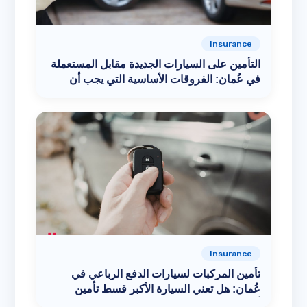
Insurance
التأمين على السيارات الجديدة مقابل المستعملة
في عُمان: الفروقات الأساسية التي يجب أن
تعرفها قبل الاختيار
Insurance
تأمين المركبات لسيارات الدفع الرباعي في
عُمان: هل تعني السيارة الأكبر قسط تأمين
أعلى؟