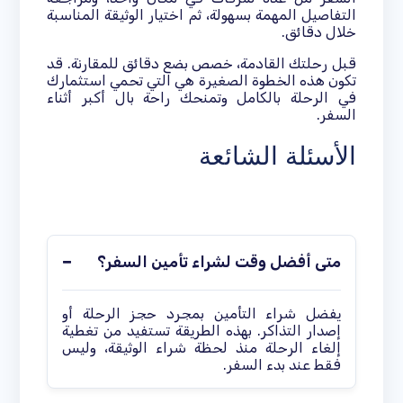
التفاصيل المهمة بسهولة، ثم اختيار الوثيقة المناسبة
خلال دقائق.
قبل رحلتك القادمة، خصص بضع دقائق للمقارنة. قد
تكون هذه الخطوة الصغيرة هي التي تحمي استثمارك
في الرحلة بالكامل وتمنحك راحة بال أكبر أثناء
السفر.
الأسئلة الشائعة
متى أفضل وقت لشراء تأمين السفر؟
يفضل شراء التأمين بمجرد حجز الرحلة أو
إصدار التذاكر. بهذه الطريقة تستفيد من تغطية
إلغاء الرحلة منذ لحظة شراء الوثيقة، وليس
فقط عند بدء السفر.