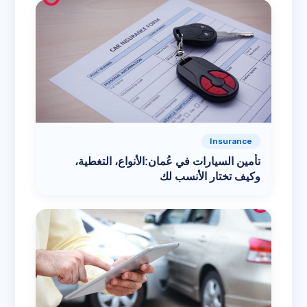
Insurance
تأمين السيارات في عُمان:الأنواع، التغطية،
وكيف تختار الأنسب لك