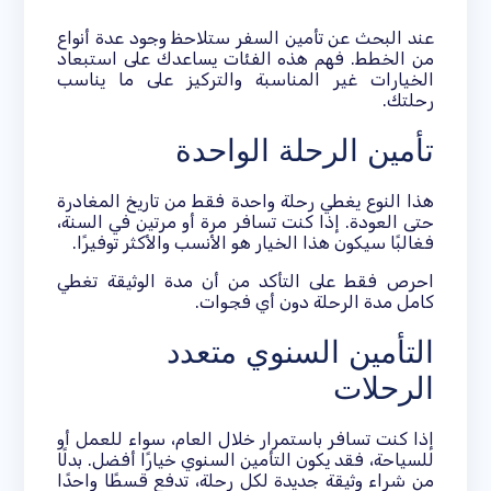
عند البحث عن تأمين السفر ستلاحظ وجود عدة أنواع
من الخطط. فهم هذه الفئات يساعدك على استبعاد
الخيارات غير المناسبة والتركيز على ما يناسب
رحلتك.
تأمين الرحلة الواحدة
هذا النوع يغطي رحلة واحدة فقط من تاريخ المغادرة
حتى العودة. إذا كنت تسافر مرة أو مرتين في السنة،
فغالبًا سيكون هذا الخيار هو الأنسب والأكثر توفيرًا.
احرص فقط على التأكد من أن مدة الوثيقة تغطي
كامل مدة الرحلة دون أي فجوات.
التأمين السنوي متعدد
الرحلات
إذا كنت تسافر باستمرار خلال العام، سواء للعمل أو
للسياحة، فقد يكون التأمين السنوي خيارًا أفضل. بدلًا
من شراء وثيقة جديدة لكل رحلة، تدفع قسطًا واحدًا