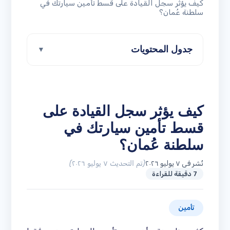
كيف يؤثر سجل القيادة على قسط تأمين سيارتك في
سلطنة عُمان؟
جدول المحتويات
▼
كيف يؤثر سجل القيادة على
قسط تأمين سيارتك في
سلطنة عُمان؟
نُشر في ٧ يوليو ٢٠٢٦
(تم التحديث ٧ يوليو ٢٠٢٦)
7 دقيقة للقراءة
تأمين