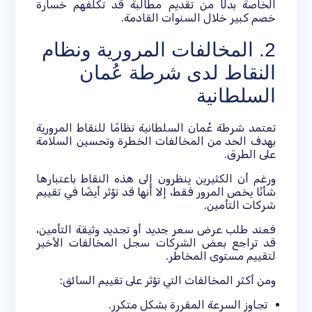
الخاصة بدلًا من تقديم مطالبة قد تكلفهم خسارة
خصم كبير خلال السنوات القادمة.
2. المخالفات المرورية ونظام
النقاط لدى شرطة عُمان
السلطانية
تعتمد شرطة عُمان السلطانية نظامًا للنقاط المرورية
بهدف الحد من المخالفات الخطرة وتحسين السلامة
على الطرق.
ورغم أن الكثيرين ينظرون إلى هذه النقاط باعتبارها
شأنًا يخص المرور فقط، إلا أنها قد تؤثر أيضًا في تقييم
شركات التأمين.
فعند طلب عرض سعر جديد أو تجديد وثيقة التأمين،
قد تراجع بعض الشركات سجل المخالفات الأخير
لتقييم مستوى المخاطر.
ومن أكثر المخالفات التي تؤثر على تقييم السائق:
تجاوز السرعة المقررة بشكل متكرر.