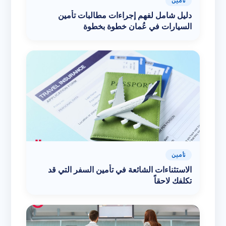
تأمين
دليل شامل لفهم إجراءات مطالبات تأمين
السيارات في عُمان خطوة بخطوة
تأمين
الاستثناءات الشائعة في تأمين السفر التي قد
تكلفك لاحقاً