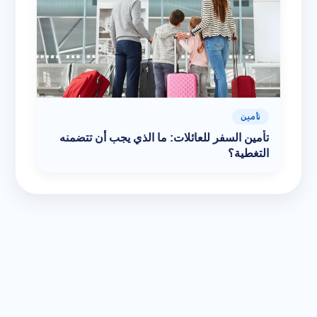
تأمين
تأمين السفر للعائلات: ما الذي يجب أن تتضمنه
التغطية؟