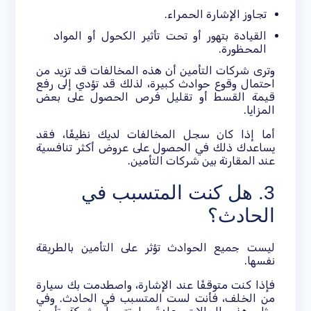
تجاوز الإشارة الحمراء.
القيادة بتهور أو تحت تأثير الكحول أو المواد
المحظورة.
وترى شركات التأمين أن هذه المخالفات قد تزيد من
احتمال وقوع حوادث كبيرة، لذلك قد تؤدي إلى رفع
قيمة القسط أو تقليل فرص الحصول على بعض
المزايا.
أما إذا كان سجل المخالفات لديك نظيفًا، فقد
يساعدك ذلك في الحصول على عروض أكثر تنافسية
عند المقارنة بين شركات التأمين.
3. هل كنت المتسبب في
الحادث؟
ليست جميع الحوادث تؤثر على التأمين بالطريقة
نفسها.
فإذا كنت متوقفًا عند الإشارة، واصطدمت بك سيارة
من الخلف، فأنت لست المتسبب في الحادث. وفي