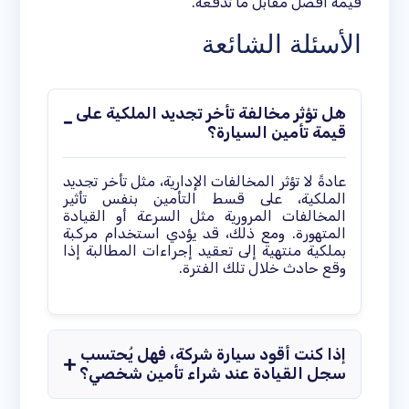
قيمة أفضل مقابل ما تدفعه.
الأسئلة الشائعة
هل تؤثر مخالفة تأخر تجديد الملكية على
قيمة تأمين السيارة؟
عادةً لا تؤثر المخالفات الإدارية، مثل تأخر تجديد
الملكية، على قسط التأمين بنفس تأثير
المخالفات المرورية مثل السرعة أو القيادة
المتهورة. ومع ذلك، قد يؤدي استخدام مركبة
بملكية منتهية إلى تعقيد إجراءات المطالبة إذا
وقع حادث خلال تلك الفترة.
إذا كنت أقود سيارة شركة، فهل يُحتسب
سجل القيادة عند شراء تأمين شخصي؟