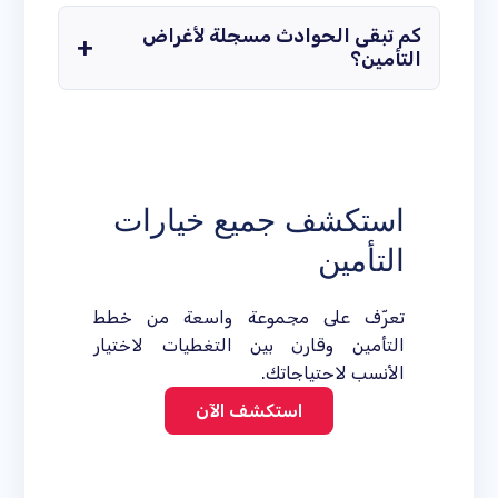
كم تبقى الحوادث مسجلة لأغراض
التأمين؟
استكشف جميع خيارات
التأمين
تعرّف على مجموعة واسعة من خطط
التأمين وقارن بين التغطيات لاختيار
الأنسب لاحتياجاتك.
استكشف الآن