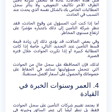
مثل هذه الحالات، عادةً ما تتحمل شركة تأمين
الطرف الآخر تكاليف التعويض، ولا يتأثر سجل
المطالبات الخاص بك بالشكل نفسه الذي يحدث عند
التسبب في الحادث.
أما إذا كنت أنت المسؤول عن وقوع الحادث، فقد
تنظر شركة التأمين إلى ذلك باعتباره مؤشرًا على
ارتفاع مستوى المخاطر.
وفي بعض الحالات، قد يؤدي ذلك إلى زيادة قيمة
قسط التأمين عند التجديد التالي، خاصة إذا كانت
المطالبة كبيرة أو إذا تكررت الحوادث خلال فترة
قصيرة.
لذلك، فإن المحافظة على سجل خالٍ من الحوادث
التي تتحمل مسؤوليتها تساعد في الحفاظ على
خصوماتك والحصول على أسعار أفضل مستقبلًا.
4. العمر وسنوات الخبرة في
القيادة
لا يعتمد تقييم شركات التأمين على سجل الحوادث
فقط، بل تنظر أيضًا إلى عمر السائق وخبرته في