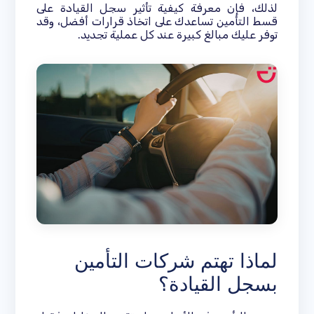
لذلك، فإن معرفة كيفية تأثير سجل القيادة على
قسط التأمين تساعدك على اتخاذ قرارات أفضل، وقد
توفر عليك مبالغ كبيرة عند كل عملية تجديد.
لماذا تهتم شركات التأمين
بسجل القيادة؟