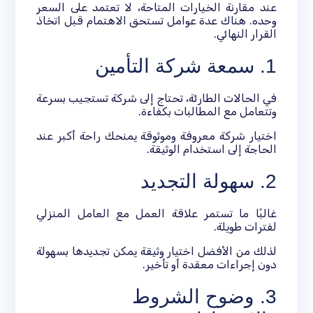
عند مقارنة الخيارات المتاحة، لا تعتمد على السعر
وحده. هناك عدة عوامل تستحق الاهتمام قبل اتخاذ
القرار النهائي.
1. سمعة شركة التأمين
في الحالات الطارئة، تحتاج إلى شركة تستجيب بسرعة
وتتعامل مع المطالبات بكفاءة.
اختيار شركة معروفة وموثوقة يمنحك راحة أكبر عند
الحاجة إلى استخدام الوثيقة.
2. سهولة التجديد
غالبًا ما تستمر علاقة العمل مع العامل المنزلي
لفترات طويلة.
لذلك من الأفضل اختيار وثيقة يمكن تجديدها بسهولة
دون إجراءات معقدة أو تأخير.
3. وضوح الشروط