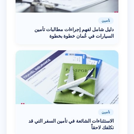
تأمين
دليل شامل لفهم إجراءات مطالبات تأمين
السيارات في عُمان خطوة بخطوة
تأمين
الاستثناءات الشائعة في تأمين السفر التي قد
تكلفك لاحقاً