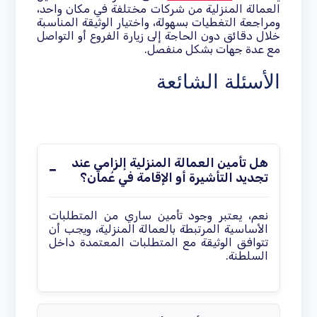
العمالة المنزلية من شركات مختلفة في مكان واحد،
ومراجعة التغطيات بسهولة، واختيار الوثيقة المناسبة
خلال دقائق دون الحاجة إلى زيارة الفروع أو التواصل
مع عدة جهات بشكل منفصل.
الأسئلة الشائعة
هل تأمين العمالة المنزلية إلزامي عند
تجديد التأشيرة أو الإقامة في عُمان؟
نعم، يعتبر وجود تأمين ساري من المتطلبات
الأساسية المرتبطة بالعمالة المنزلية، ويجب أن
تتوافق الوثيقة مع المتطلبات المعتمدة داخل
السلطنة.