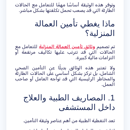
وتوفر هذه الوثيقة أساسًا مهمًا للتعامل مع الحالات
الطارئة التي قد يصعب تحمل تكلفتها بشكل مباشر.
ماذا يغطي تأمين العمالة
المنزلية؟
تم تصميم
وثائق تأمين العمالة المنزلية
للتعامل مع
الحالات التي قد تترتب عليها تكاليف مرتفعة أو
التزامات مالية كبيرة.
ولا تعتبر هذه الوثائق بديلًا عن التأمين الصحي
الشامل، بل تركز بشكل أساسي على الحالات الطارئة
والمخاطر الرئيسية التي قد تواجه العامل أو صاحب
العمل.
1. المصاريف الطبية والعلاج
داخل المستشفى
تعد التغطية الطبية من أهم عناصر وثيقة التأمين.