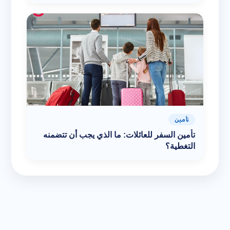
تأمين
تأمين السفر للعائلات: ما الذي يجب أن تتضمنه
التغطية؟