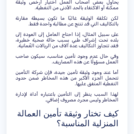
يحاول بعض أصحاب العمل اختيار أرخص وثيقة
ممكنة أو الاكتفاء بالحد الأدنى من التغطية.
لكن تكلفة الوثيقة غالبًا ما تكون بسيطة مقارنة
بالتكاليف التي قد تنتج عن مطالبة واحدة فقط.
على سبيل المثال، إذا احتاج العامل إلى العودة إلى
بلده تحت إشراف طبي بسبب حالة صحية خطيرة،
فقد تتجاوز التكاليف عدة آلاف من الريالات العُمانية.
وفي حال عدم وجود تأمين مناسب، سيكون صاحب
العمل مسؤولًا عن هذه المصاريف.
أما عند وجود وثيقة تأمين جيدة، فإن شركة التأمين
تتحمل الجزء الأكبر من هذه المخاطر ضمن حدود
التغطية المتفق عليها.
لهذا السبب ينظر إلى التأمين باعتباره أداة لإدارة
المخاطر وليس مجرد مصروف إضافي.
كيف تختار وثيقة تأمين العمالة
المنزلية المناسبة؟