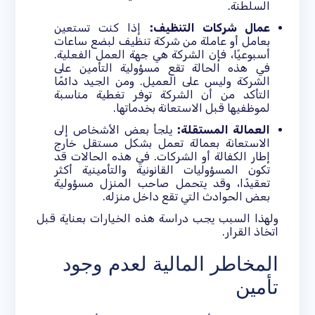
السلطنة.
عمال شركات التنظيف:
إذا كنت تستعين
بعامل أو عاملة من شركة تنظيف لبضع ساعات
أسبوعيًا، فإن الشركة هي جهة العمل الفعلية.
في هذه الحالة تقع مسؤولية التأمين على
الشركة وليس على العميل. ومن الجيد دائمًا
التأكد من أن الشركة توفر تغطية مناسبة
لموظفيها قبل الاستعانة بخدماتها.
العمالة المستقلة:
يلجأ بعض الأشخاص إلى
الاستعانة بعمالة تعمل بشكل مستقل خارج
إطار الكفالة أو الشركات. في هذه الحالات قد
تكون المسؤوليات القانونية والتأمينية أكثر
تعقيدًا، وقد يتحمل صاحب المنزل مسؤولية
بعض الحوادث التي تقع داخل منزله.
ولهذا السبب يجب دراسة هذه الخيارات بعناية قبل
اتخاذ القرار.
المخاطر المالية لعدم وجود
تأمين