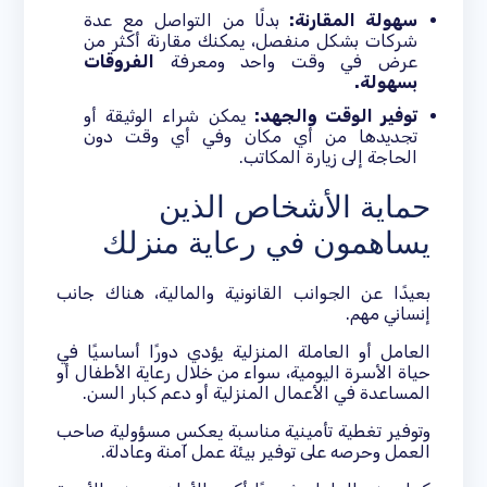
سهولة المقارنة:
بدلًا من التواصل مع عدة
شركات بشكل منفصل، يمكنك مقارنة أكثر من
عرض في وقت واحد ومعرفة
الفروقات
بسهولة.
توفير الوقت والجهد:
يمكن شراء الوثيقة أو
تجديدها من أي مكان وفي أي وقت دون
الحاجة إلى زيارة المكاتب.
حماية الأشخاص الذين
يساهمون في رعاية منزلك
بعيدًا عن الجوانب القانونية والمالية، هناك جانب
إنساني مهم.
العامل أو العاملة المنزلية يؤدي دورًا أساسيًا في
حياة الأسرة اليومية، سواء من خلال رعاية الأطفال أو
المساعدة في الأعمال المنزلية أو دعم كبار السن.
وتوفير تغطية تأمينية مناسبة يعكس مسؤولية صاحب
العمل وحرصه على توفير بيئة عمل آمنة وعادلة.