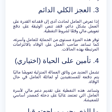
3. العجز الكلي الدائم
إذا تعرض العامل لحادث أدى إلى فقدانه القدرة على
العمل بشكل دائم، فقد تنص الوثيقة على دفع
تعويض مالي وفقًا لشروط التغطية.
توفر هذه الميزة مستوى من الحماية للعامل وأسرته،
كما تساعد صاحب العمل على الوفاء بالالتزامات
المرتبطة بهذه الحالات.
4. تأمين على الحياة (اختياري)
تشمل العديد من وثائق العمالة المنزلية تعويضًا ماليًا
يتم دفعه للمستفيدين أو لعائلة العامل في حال
الوفاة.
وتساعد هذه التغطية على تقديم دعم مالي لأسرة
العامل التي تعتمد غالبًا على دخله كمصدر أساسي
للمعيشة.
ما الذي يجب مراجعته قبل