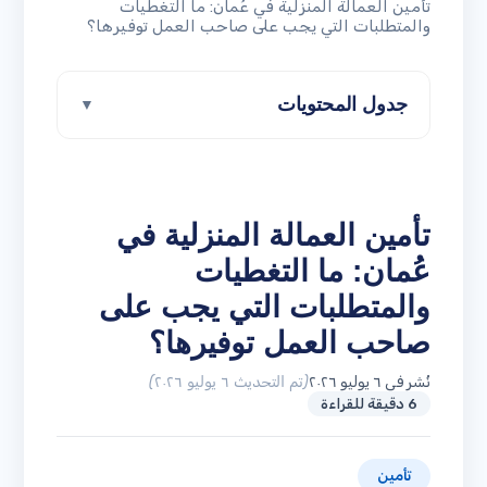
تأمين العمالة المنزلية في عُمان: ما التغطيات
والمتطلبات التي يجب على صاحب العمل توفيرها؟
جدول المحتويات
▼
تأمين العمالة المنزلية في
عُمان: ما التغطيات
والمتطلبات التي يجب على
صاحب العمل توفيرها؟
نُشر في ٦ يوليو ٢٠٢٦
(تم التحديث ٦ يوليو ٢٠٢٦)
6 دقيقة للقراءة
تأمين