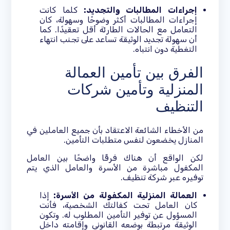
إجراءات المطالبات والتجديد:
كلما كانت
إجراءات المطالبات أكثر وضوحًا وسهولة، كان
التعامل مع الحالات الطارئة أقل تعقيدًا. كما
أن سهولة تجديد الوثيقة تساعد على تجنب انتهاء
التغطية دون انتباه.
الفرق بين تأمين العمالة
المنزلية وتأمين شركات
التنظيف
من الأخطاء الشائعة الاعتقاد بأن جميع العاملين في
المنازل يخضعون لنفس متطلبات التأمين.
لكن الواقع أن هناك فرقًا واضحًا بين العامل
المكفول مباشرة من الأسرة والعامل الذي يتم
توفيره عبر شركة تنظيف.
العمالة المنزلية المكفولة من الأسرة:
إذا
كان العامل تحت كفالتك الشخصية، فأنت
المسؤول عن توفير التأمين المطلوب له. وتكون
الوثيقة مرتبطة بوضعه القانوني وإقامته داخل