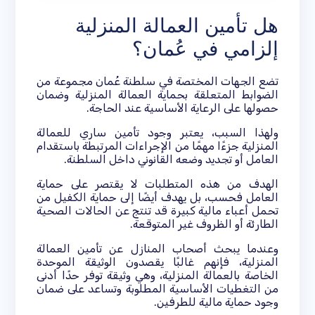
هل تأمين العمالة المنزلية
إلزامي في عُمان؟
تضع الجهات المختصة في سلطنة عُمان مجموعة من
الضوابط المتعلقة بحماية العمالة المنزلية وضمان
حصولها على الرعاية الأساسية عند الحاجة.
ولهذا السبب، يعتبر وجود تأمين ساري للعمالة
المنزلية جزءًا مهمًا من الإجراءات المرتبطة باستقدام
العامل أو تجديد وضعه القانوني داخل السلطنة.
الهدف من هذه المتطلبات لا يقتصر على حماية
العامل فحسب، بل يهدف أيضًا إلى حماية الكفيل من
تحمل أعباء مالية كبيرة قد تنتج عن الحالات الصحية
الطارئة أو الظروف غير المتوقعة.
وعندما يبحث أصحاب المنازل عن تأمين العمالة
المنزلية، فإنهم غالبًا يقصدون الوثيقة الموحدة
الخاصة بالعمالة المنزلية، وهي وثيقة توفر حدًا أدنى
من التغطيات الأساسية المطلوبة وتساعد على ضمان
وجود حماية مالية للطرفين.