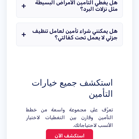
هل يغطي التأمين الأمراض البسيطة
مثل نزلات البرد؟
هل يمكنني شراء تأمين لعامل تنظيف
جزئي لا يعمل تحت كفالتي؟
استكشف جميع خيارات
التأمين
تعرّف على مجموعة واسعة من خطط
التأمين وقارن بين التغطيات لاختيار
الأنسب لاحتياجاتك.
استكشف الآن