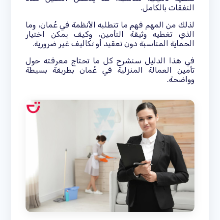
النفقات بالكامل.
لذلك من المهم فهم ما تتطلبه الأنظمة في عُمان، وما
الذي تغطيه وثيقة التأمين، وكيف يمكن اختيار
الحماية المناسبة دون تعقيد أو تكاليف غير ضرورية.
في هذا الدليل سنشرح كل ما تحتاج معرفته حول
تأمين العمالة المنزلية في عُمان بطريقة بسيطة
وواضحة.