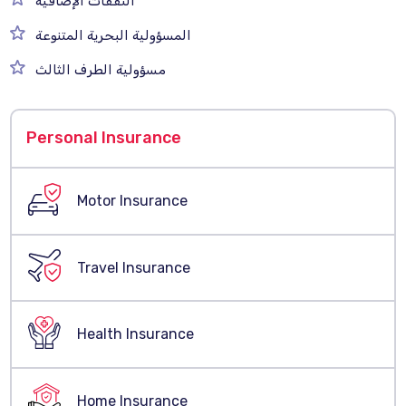
النفقات الإضافية
المسؤولية البحرية المتنوعة
مسؤولية الطرف الثالث
Personal Insurance
Motor Insurance
Travel Insurance
Health Insurance
Home Insurance