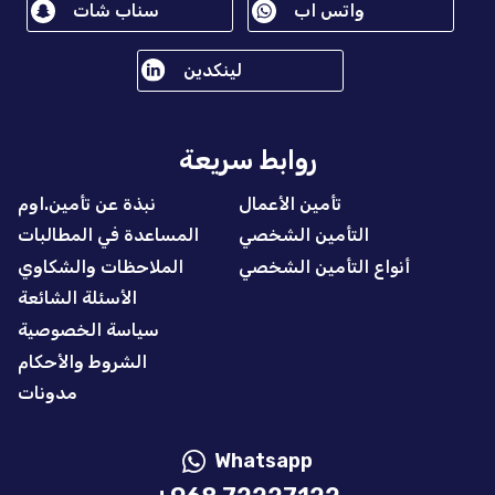
واتس اب
سناب شات
لينكدين
روابط سريعة
تأمين الأعمال
نبذة عن تأمين.اوم
التأمين الشخصي
المساعدة في المطالبات
أنواع التأمين الشخصي
الملاحظات والشكاوي
الأسئلة الشائعة
سياسة الخصوصية
الشروط والأحكام
مدونات
Whatsapp