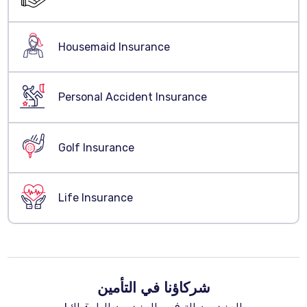
Housemaid Insurance
Personal Accident Insurance
Golf Insurance
Life Insurance
شركاؤنا في التأمين