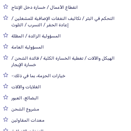
انقطاع الأعمال / خسارة دخل الإنتاج
التحكم في البئر / تكاليف النفقات الإضافية للمشغلين /
إعادة الحفر / التسرب / التلوث
المسؤولية الزائدة / المظلة
المسؤولية العامة
الهيكل والآلات / تغطية الخسارة الكلية / فائدة الشحن /
خسارة الإيجار
خيارات الحزمة، بما في ذلك:-
الغلايات والآلات
البضائع، العبور
مشروع الشحن
معدات المقاولين