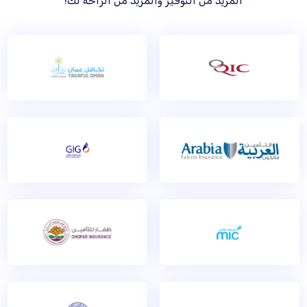
المزيد من التوفير والمزيد من الراحة لك!