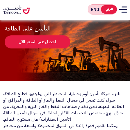
عربي
ENG
التأمين على الطاقة
احصل على السعر الآن
تلتزم شركة تأمين.أوم بحماية المخاطر التي يواجهها قطاع الطاقة،
سواء كنت تعمل في مجال النفط والغاز أو الطاقة والمرافق أو
الطاقة البديلة. نحن نخدم صناعات النفط والغاز البرية والبحرية، من
خلال نهج مخصص للتحديات الأكثر إلحاحًا في مجال تأمين الطاقة
(تأمين الحفارات) على مستوى العالم.
يمكننا تقديم قدرة رائدة في السوق لمجموعة واسعة من مخاطر