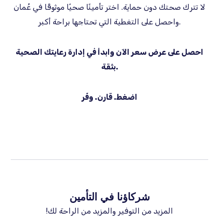
لا تترك صحتك دون حماية. اختر تأمينًا صحيًا موثوقًا في عُمان
واحصل على التغطية التي تحتاجها براحة أكبر.
احصل على عرض سعر الآن وابدأ في إدارة رعايتك الصحية
بثقة.
اضغط. قارن. وفّر
شركاؤنا في التأمين
المزيد من التوفير والمزيد من الراحة لك!