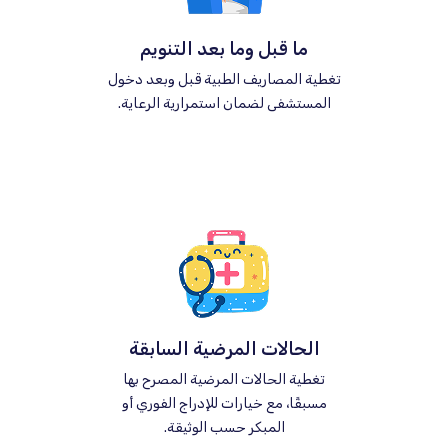
ما قبل وما بعد التنويم
تغطية المصاريف الطبية قبل وبعد دخول
المستشفى لضمان استمرارية الرعاية.
الحالات المرضية السابقة
تغطية الحالات المرضية المصرح بها
مسبقًا، مع خيارات للإدراج الفوري أو
المبكر حسب الوثيقة.