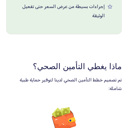
إجراءات بسيطة من عرض السعر حتى تفعيل
الوثيقة
ماذا يغطي التأمين الصحي؟
تم تصميم خطط التأمين الصحي لدينا لتوفير حماية طبية
شاملة: