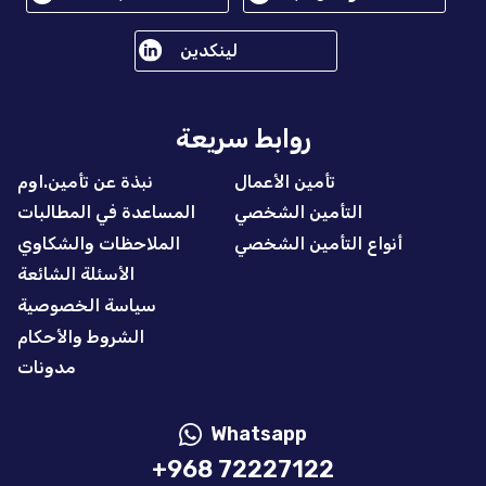
لينكدين
روابط سريعة
تأمين الأعمال
نبذة عن تأمين.اوم
التأمين الشخصي
المساعدة في المطالبات
أنواع التأمين الشخصي
الملاحظات والشكاوي
الأسئلة الشائعة
سياسة الخصوصية
الشروط والأحكام
مدونات
Whatsapp
+968 72227122