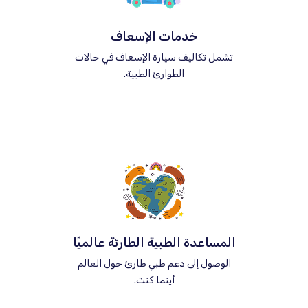
خدمات الإسعاف
تشمل تكاليف سيارة الإسعاف في حالات
الطوارئ الطبية.
المساعدة الطبية الطارئة عالميًا
الوصول إلى دعم طبي طارئ حول العالم
أينما كنت.