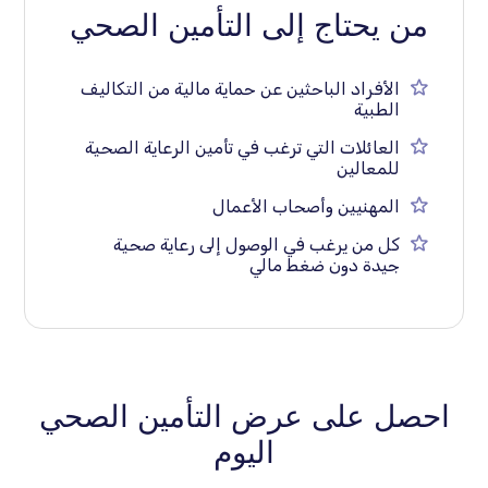
من يحتاج إلى التأمين الصحي
الأفراد الباحثين عن حماية مالية من التكاليف
الطبية
العائلات التي ترغب في تأمين الرعاية الصحية
للمعالين
المهنيين وأصحاب الأعمال
كل من يرغب في الوصول إلى رعاية صحية
جيدة دون ضغط مالي
احصل على عرض التأمين الصحي
اليوم