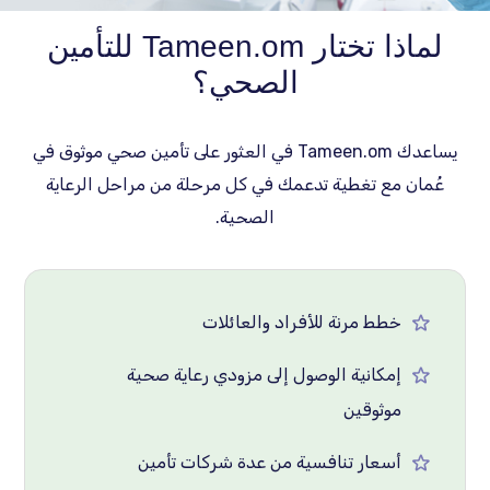
لماذا تختار Tameen.om للتأمين
الصحي؟
يساعدك Tameen.om في العثور على تأمين صحي موثوق في
عُمان مع تغطية تدعمك في كل مرحلة من مراحل الرعاية
الصحية.
خطط مرنة للأفراد والعائلات
إمكانية الوصول إلى مزودي رعاية صحية
موثوقين
أسعار تنافسية من عدة شركات تأمين