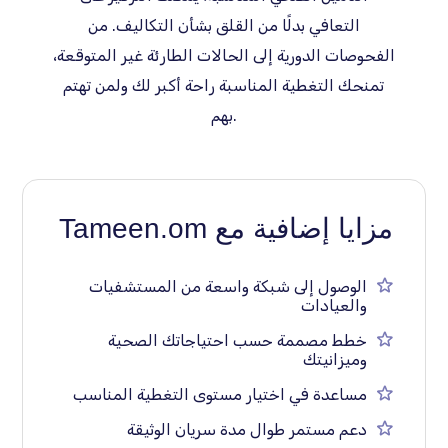
التعافي بدلًا من القلق بشأن التكاليف. من
الفحوصات الدورية إلى الحالات الطارئة غير المتوقعة،
تمنحك التغطية المناسبة راحة أكبر لك ولمن تهتم
بهم.
مزايا إضافية مع Tameen.om
الوصول إلى شبكة واسعة من المستشفيات
والعيادات
خطط مصممة حسب احتياجاتك الصحية
وميزانيتك
مساعدة في اختيار مستوى التغطية المناسب
دعم مستمر طوال مدة سريان الوثيقة