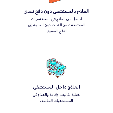
العلاج بالمستشفى دون دفع نقدي
احصل على العلاج في المستشفيات
المعتمدة ضمن الشبكة دون الحاجة إلى
الدفع المسبق.
العلاج داخل المستشفى
تغطية تكاليف الإقامة والعلاج في
المستشفيات الخاصة..