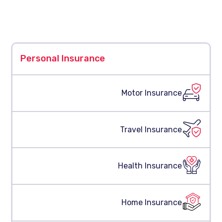
Personal Insurance
Motor Insurance
Travel Insurance
Health Insurance
Home Insurance