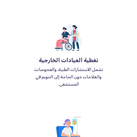
تغطية العيادات الخارجية
تشمل الاستشارات الطبية، والفحوصات،
والعلاجات دون الحاجة إلى التنويم في
المستشفى.