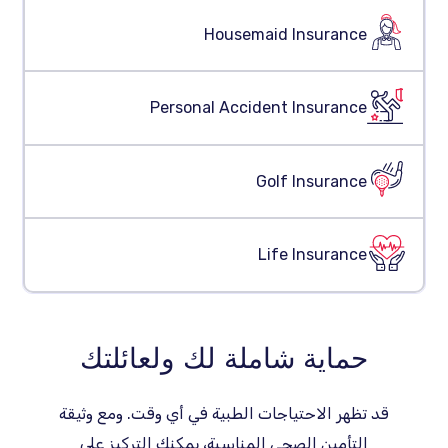
Housemaid Insurance
Personal Accident Insurance
Golf Insurance
Life Insurance
حماية شاملة لك ولعائلتك
قد تظهر الاحتياجات الطبية في أي وقت. ومع وثيقة
التأمين الصحي المناسبة، يمكنك التركيز على