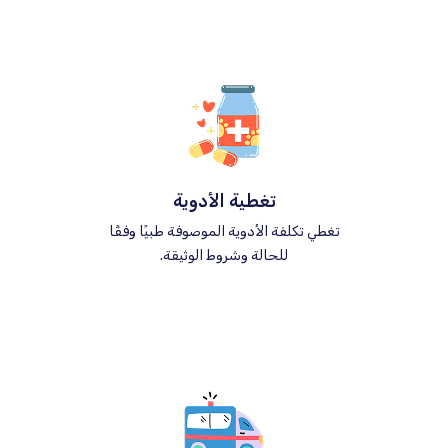
تغطية الأدوية
تغطي تكلفة الأدوية الموصوفة طبيًا وفقًا
للحالة وشروط الوثيقة.