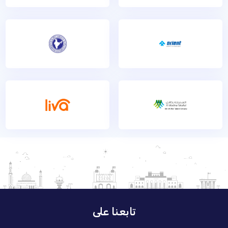
تابعنا على