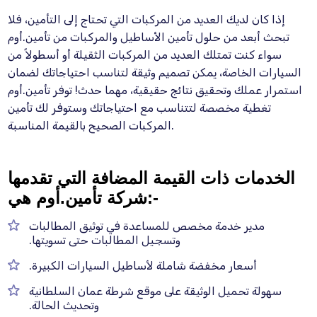
إذا كان لديك العديد من المركبات التي تحتاج إلى التأمين، فلا
تبحث أبعد من حلول تأمين الأساطيل والمركبات من تأمين.أوم
سواء كنت تمتلك العديد من المركبات الثقيلة أو أسطولاً من
السيارات الخاصة، يمكن تصميم وثيقة لتناسب احتياجاتك لضمان
استمرار عملك وتحقيق نتائج حقيقية، مهما حدث! توفر تأمين.أوم
تغطية مخصصة لتتناسب مع احتياجاتك وستوفر لك تأمين
المركبات الصحيح بالقيمة المناسبة.
الخدمات ذات القيمة المضافة التي تقدمها
شركة تأمين.أوم هي:-
مدير خدمة مخصص للمساعدة في توثيق المطالبات
وتسجيل المطالبات حتى تسويتها.
أسعار مخفضة شاملة لأساطيل السيارات الكبيرة.
سهولة تحميل الوثيقة على موقع شرطة عمان السلطانية
وتحديث الحالة.