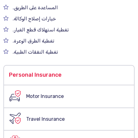
المساعدة على الطريق.
خيارات إصلاح الوكالة.
تغطية استهلاك قطع الغيار.
تغطية الطرق الوعرة.
تغطية النفقات الطبية.
Personal Insurance
Motor Insurance
Travel Insurance