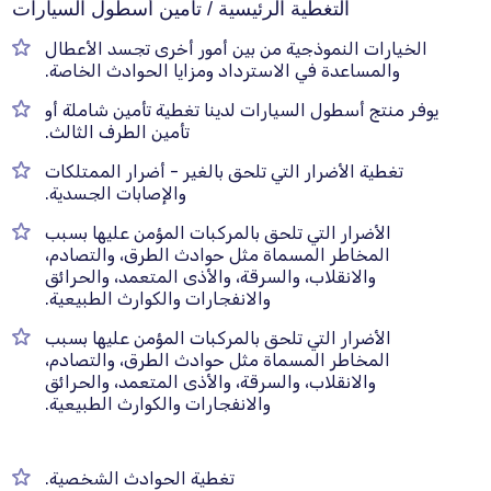
التغطية الرئيسية / تأمين أسطول السيارات
الخيارات النموذجية من بين أمور أخرى تجسد الأعطال
والمساعدة في الاسترداد ومزايا الحوادث الخاصة.
يوفر منتج أسطول السيارات لدينا تغطية تأمين شاملة أو
تأمين الطرف الثالث.
تغطية الأضرار التي تلحق بالغير - أضرار الممتلكات
والإصابات الجسدية.
الأضرار التي تلحق بالمركبات المؤمن عليها بسبب
المخاطر المسماة مثل حوادث الطرق، والتصادم،
والانقلاب، والسرقة، والأذى المتعمد، والحرائق
والانفجارات والكوارث الطبيعية.
الأضرار التي تلحق بالمركبات المؤمن عليها بسبب
المخاطر المسماة مثل حوادث الطرق، والتصادم،
والانقلاب، والسرقة، والأذى المتعمد، والحرائق
والانفجارات والكوارث الطبيعية.
تغطية الحوادث الشخصية.