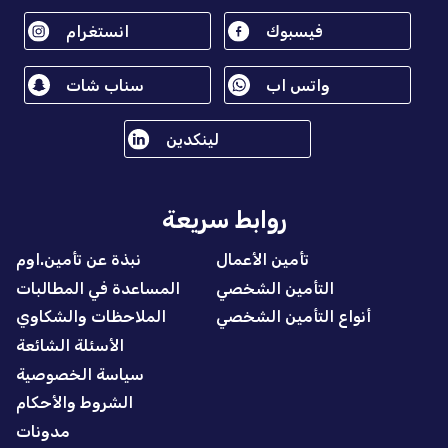
فيسبوك
انستغرام
واتس اب
سناب شات
لينكدين
روابط سريعة
تأمين الأعمال
نبذة عن تأمين.اوم
التأمين الشخصي
المساعدة في المطالبات
أنواع التأمين الشخصي
الملاحظات والشكاوي
الأسئلة الشائعة
سياسة الخصوصية
الشروط والأحكام
مدونات