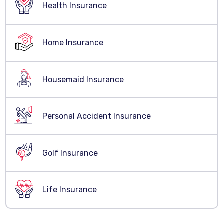
Health Insurance
Home Insurance
Housemaid Insurance
Personal Accident Insurance
Golf Insurance
Life Insurance